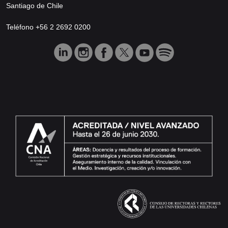
Santiago de Chile
Teléfono +56 2 2692 0200