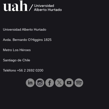
Universidad Alberto Hurtado
Avda. Bernardo O’Higgins 1825
Metro Los Héroes
Santiago de Chile
Teléfono +56 2 2692 0200