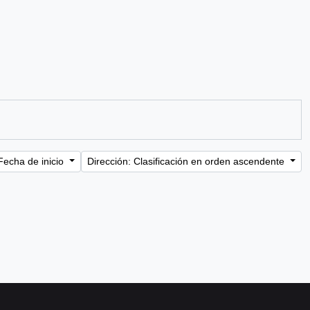
Fecha de inicio
Dirección: Clasificación en orden ascendente