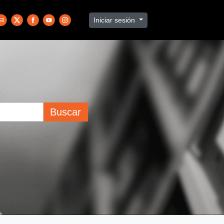
Iniciar sesión
Buscar