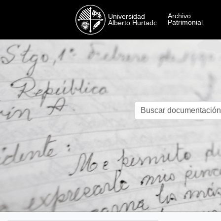
Skip to main content