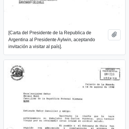
[Carta del Presidente de la Republica de
Añadi
Argentina al Presidente Aylwin, aceptando
invitación a visitar al país].