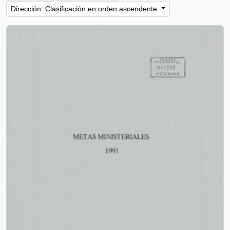
Dirección: Clasificación en orden ascendente