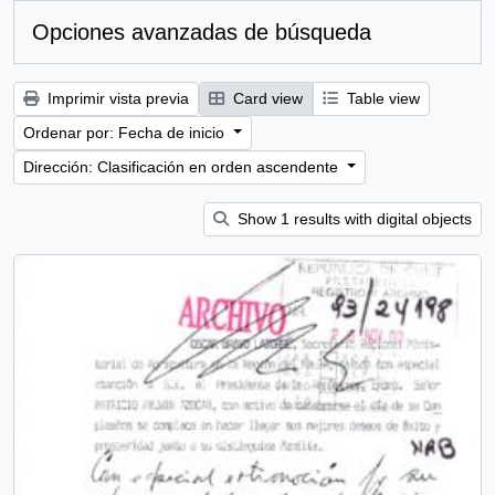
Opciones avanzadas de búsqueda
Imprimir vista previa
Card view
Table view
Ordenar por: Fecha de inicio
Dirección: Clasificación en orden ascendente
Show 1 results with digital objects