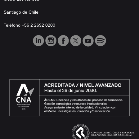
Santiago de Chile
Teléfono +56 2 2692 0200