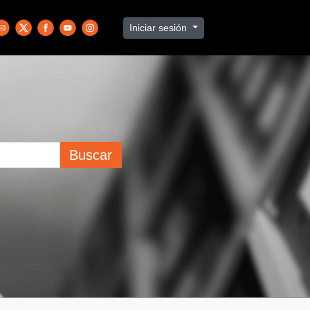
Iniciar sesión
Buscar