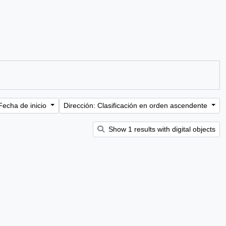
Fecha de inicio
Dirección: Clasificación en orden ascendente
Show 1 results with digital objects