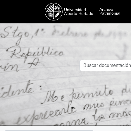
Skip to main content