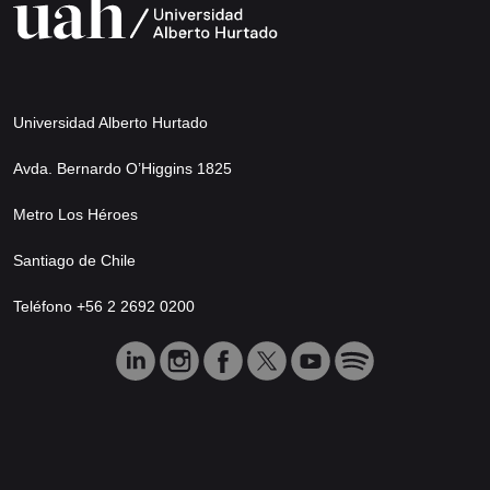
Universidad Alberto Hurtado
Avda. Bernardo O’Higgins 1825
Metro Los Héroes
Santiago de Chile
Teléfono +56 2 2692 0200