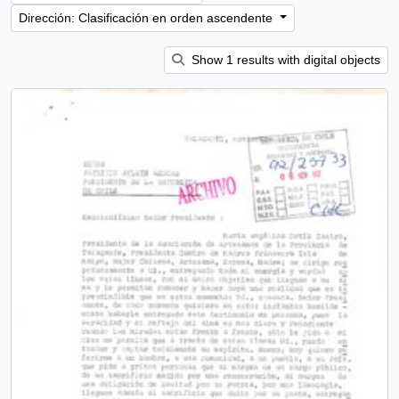
Dirección: Clasificación en orden ascendente
Show 1 results with digital objects