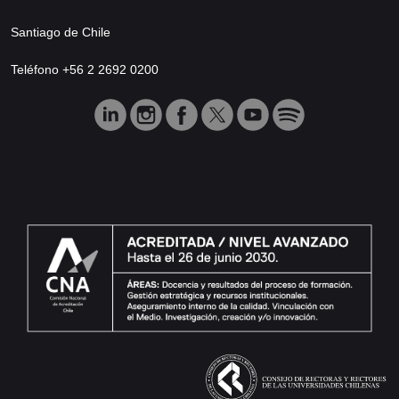
Santiago de Chile
Teléfono +56 2 2692 0200