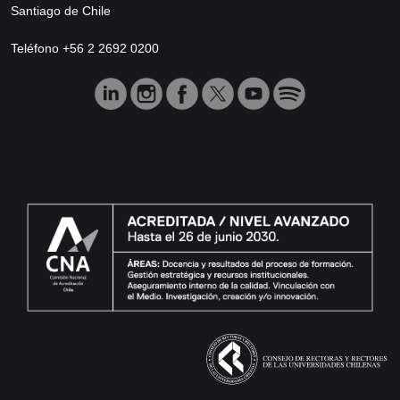
Santiago de Chile
Teléfono +56 2 2692 0200