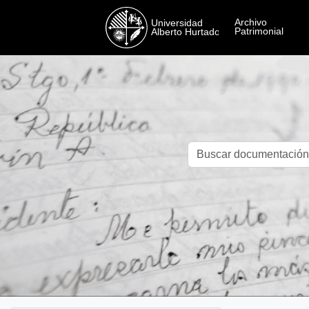
Skip to main content