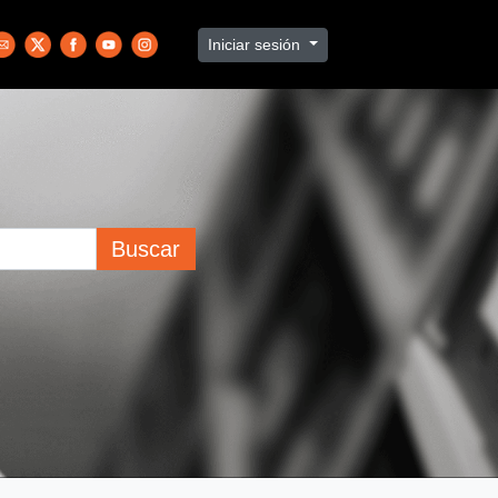
Iniciar sesión
Buscar