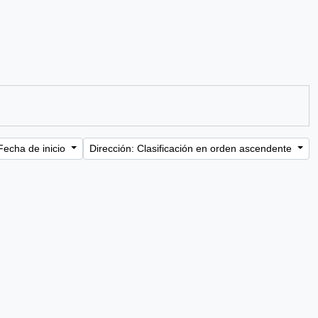
Fecha de inicio
Dirección: Clasificación en orden ascendente