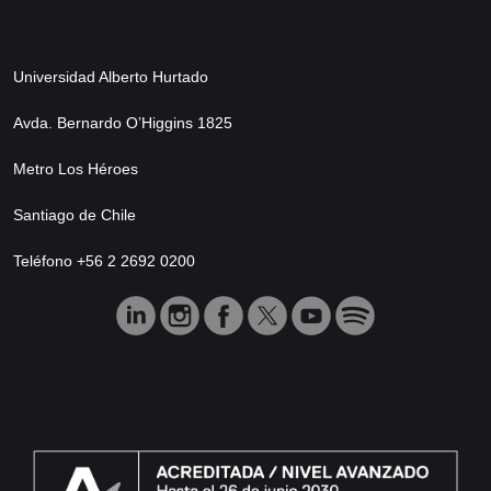
Universidad Alberto Hurtado
Avda. Bernardo O’Higgins 1825
Metro Los Héroes
Santiago de Chile
Teléfono +56 2 2692 0200