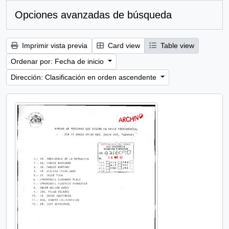
Opciones avanzadas de búsqueda
Imprimir vista previa
Card view
Table view
Ordenar por: Fecha de inicio
Dirección: Clasificación en orden ascendente