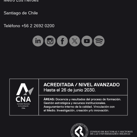
Santiago de Chile
Teléfono +56 2 2692 0200