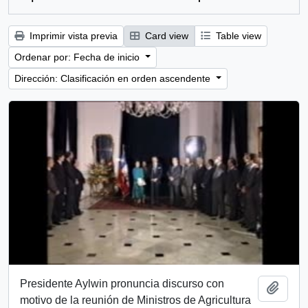
Imprimir vista previa
Card view
Table view
Ordenar por: Fecha de inicio
Dirección: Clasificación en orden ascendente
Presidente Aylwin pronuncia discurso con
Añadi
motivo de la reunión de Ministros de Agricultura