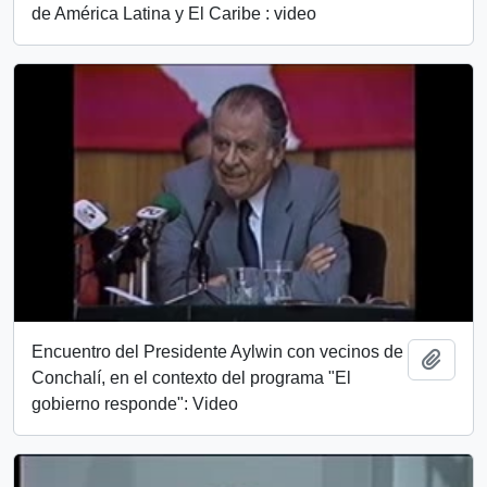
de América Latina y El Caribe : video
Encuentro del Presidente Aylwin con vecinos de
Añadi
Conchalí, en el contexto del programa "El
gobierno responde": Video