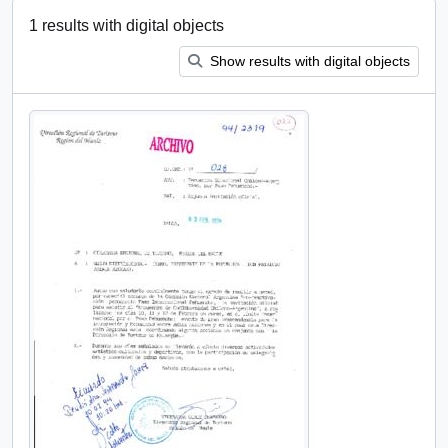
1 results with digital objects
Show results with digital objects