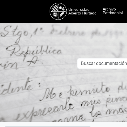
Skip to main content