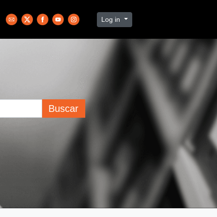
Log in
Buscar