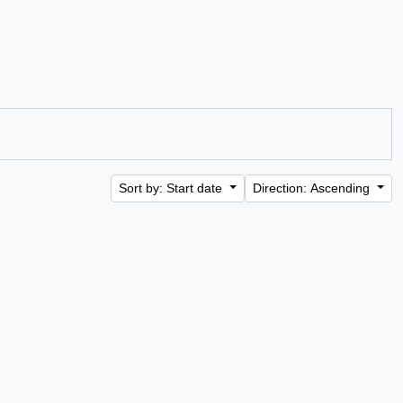
Sort by: Start date
Direction: Ascending