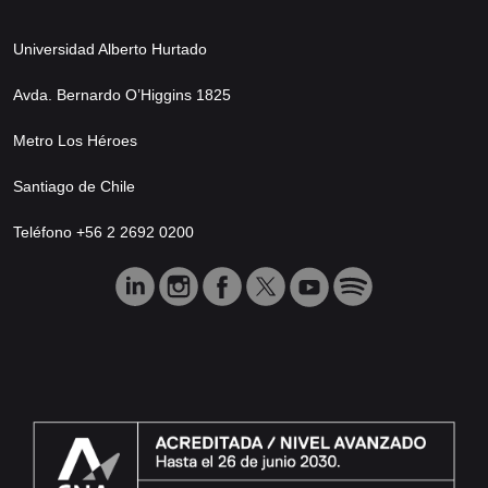
Universidad Alberto Hurtado
Avda. Bernardo O’Higgins 1825
Metro Los Héroes
Santiago de Chile
Teléfono +56 2 2692 0200