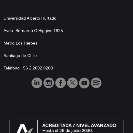
Universidad Alberto Hurtado
Avda. Bernardo O’Higgins 1825
Metro Los Héroes
Santiago de Chile
Teléfono +56 2 2692 0200