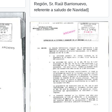
Región, Sr. Raúl Barrionuevo,
referente a saludo de Navidad]