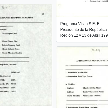
Programa Visita S.E. El
Presidente de la República I
Región 12 y 13 de Abril 19