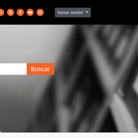
Iniciar sesión
Buscar