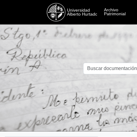
Skip to main content