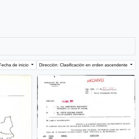
Fecha de inicio
Dirección: Clasificación en orden ascendente