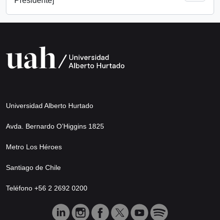
Presidente]
Universidad Alberto Hurtado
Avda. Bernardo O’Higgins 1825
Metro Los Héroes
Santiago de Chile
Teléfono +56 2 2692 0200