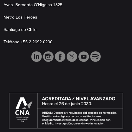
Avda. Bernardo O’Higgins 1825
Metro Los Héroes
Santiago de Chile
Teléfono +56 2 2692 0200