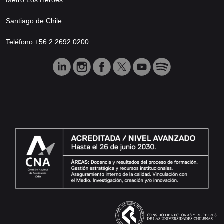
Santiago de Chile
Teléfono +56 2 2692 0200