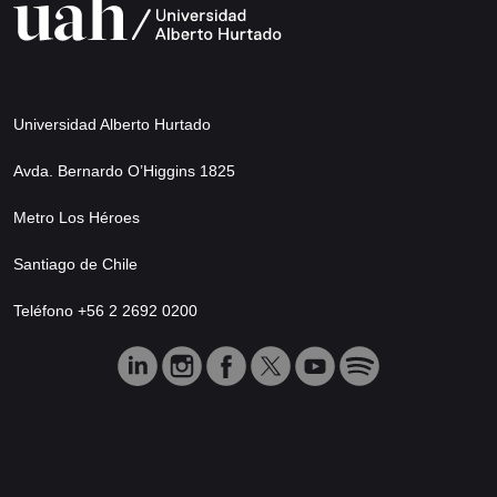
Universidad Alberto Hurtado
Avda. Bernardo O’Higgins 1825
Metro Los Héroes
Santiago de Chile
Teléfono +56 2 2692 0200