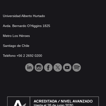
Universidad Alberto Hurtado
Avda. Bernardo O’Higgins 1825
Metro Los Héroes
Santiago de Chile
Teléfono +56 2 2692 0200