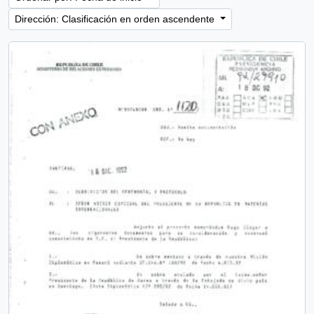
Dirección: Clasificación en orden ascendente