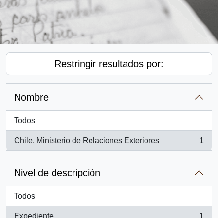
Restringir resultados por:
Nombre
Todos
Chile. Ministerio de Relaciones Exteriores
1
, 1 resultados
Nivel de descripción
Todos
Expediente
1