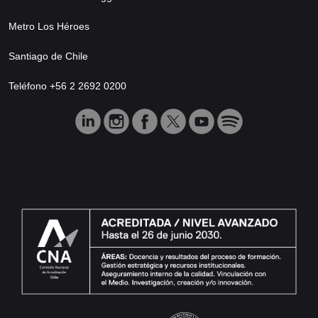
Metro Los Héroes
Santiago de Chile
Teléfono +56 2 2692 0200