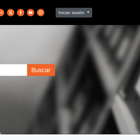
Iniciar sesión
Buscar