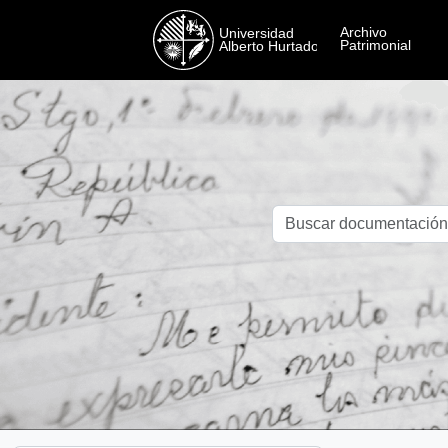
Skip to main content