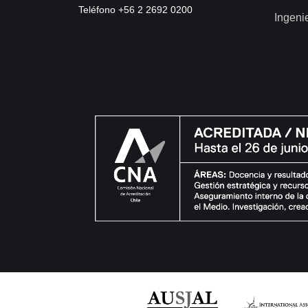
Teléfono +56 2 2692 0200
Ingeni