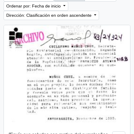
Ordenar por: Fecha de inicio
Dirección: Clasificación en orden ascendente