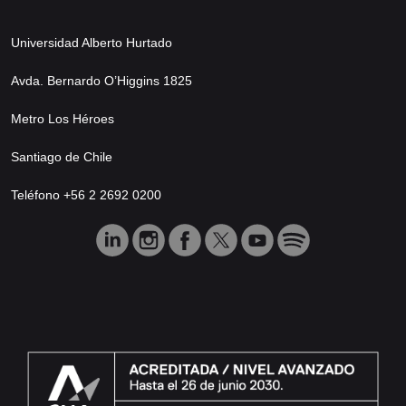
Universidad Alberto Hurtado
Avda. Bernardo O’Higgins 1825
Metro Los Héroes
Santiago de Chile
Teléfono +56 2 2692 0200