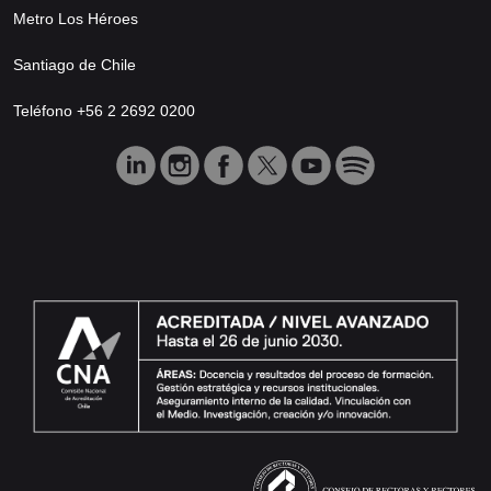
Metro Los Héroes
Santiago de Chile
Teléfono +56 2 2692 0200