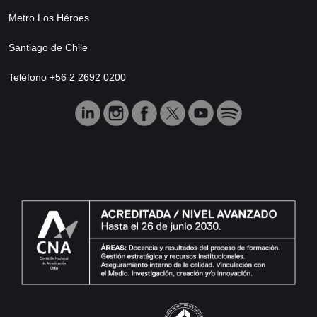
Metro Los Héroes
Santiago de Chile
Teléfono +56 2 2692 0200