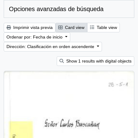
Opciones avanzadas de búsqueda
Imprimir vista previa
Card view
Table view
Ordenar por: Fecha de inicio
Dirección: Clasificación en orden ascendente
Show 1 results with digital objects