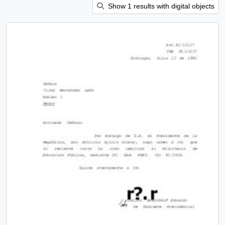
Show 1 results with digital objects