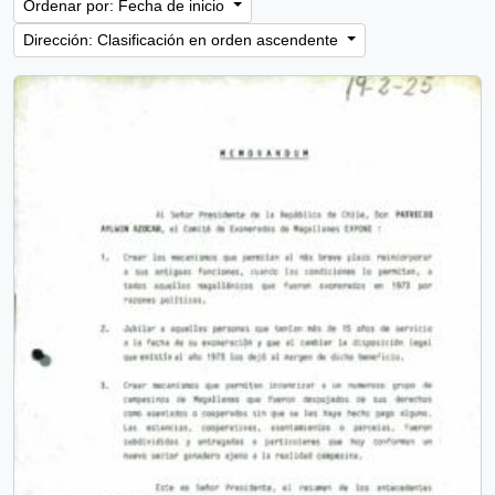
Ordenar por: Fecha de inicio
Dirección: Clasificación en orden ascendente