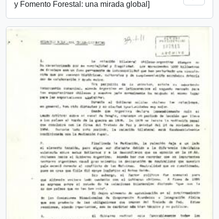
y Fomento Forestal: una mirada global]