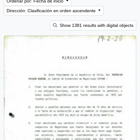
Ordenar por: Fecha de inicio
Dirección: Clasificación en orden ascendente
Show 1381 results with digital objects