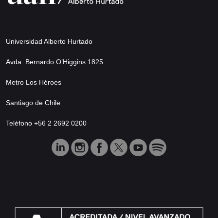
Universidad Alberto Hurtado
Avda. Bernardo O’Higgins 1825
Metro Los Héroes
Santiago de Chile
Teléfono +56 2 2692 0200