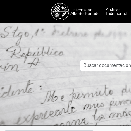
Skip to main content