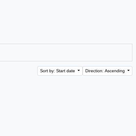
Sort by: Start date
Direction: Ascending