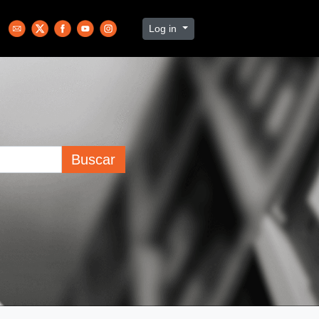
Log in
Buscar