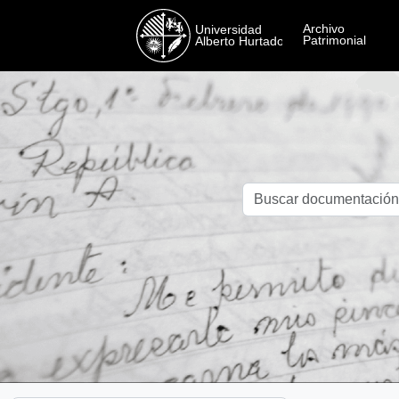
Skip to main content