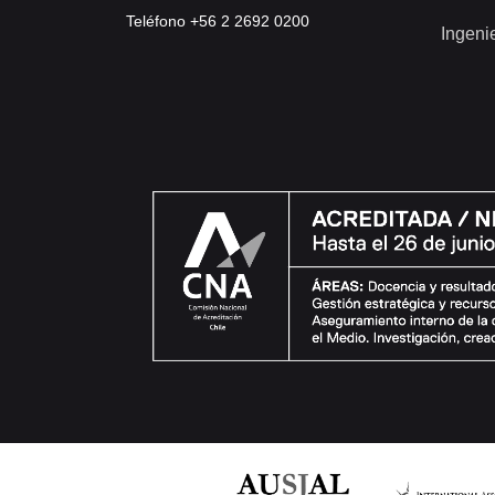
Teléfono +56 2 2692 0200
Ingeni