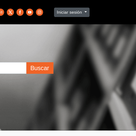
Iniciar sesión
Buscar