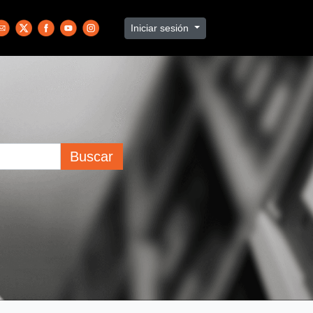
Iniciar sesión
Buscar