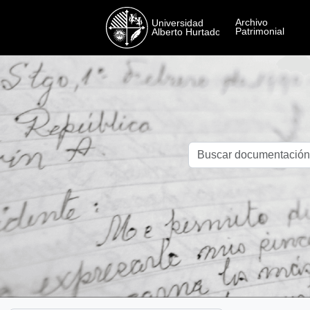
Skip to main content