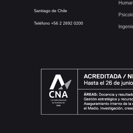
Human
Santiago de Chile
Psicol
Teléfono +56 2 2692 0200
Ingeni