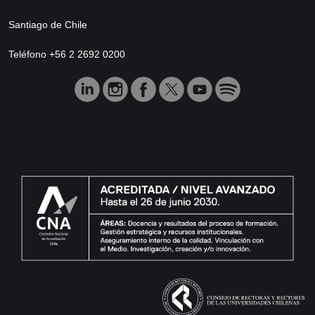
Santiago de Chile
Teléfono +56 2 2692 0200