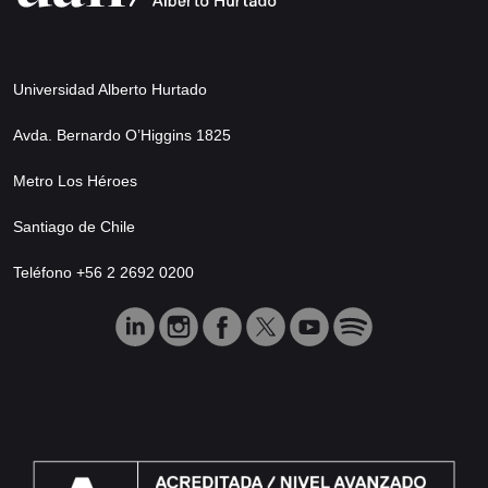
Universidad Alberto Hurtado
Avda. Bernardo O’Higgins 1825
Metro Los Héroes
Santiago de Chile
Teléfono +56 2 2692 0200