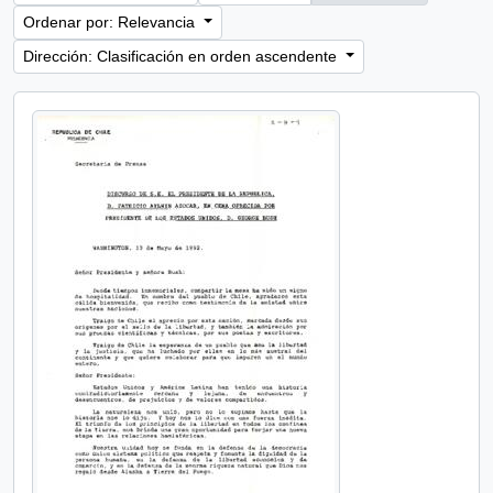
Ordenar por: Relevancia
Dirección: Clasificación en orden ascendente