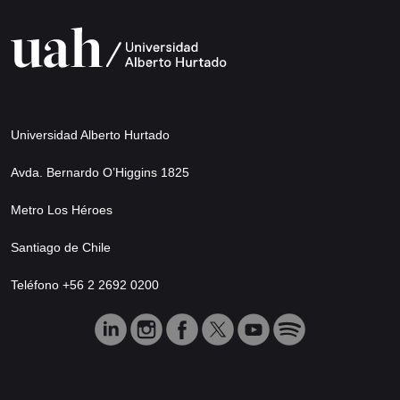
Universidad Alberto Hurtado
Avda. Bernardo O’Higgins 1825
Metro Los Héroes
Santiago de Chile
Teléfono +56 2 2692 0200