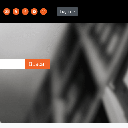
Log in
Buscar