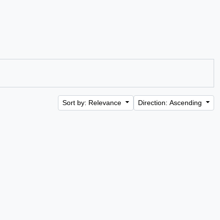
Sort by: Relevance
Direction: Ascending