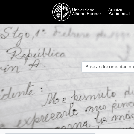
Skip to main content