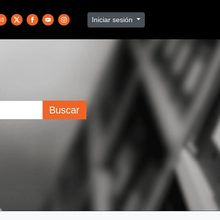
Iniciar sesión
Buscar