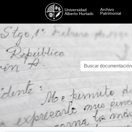
Skip to main content