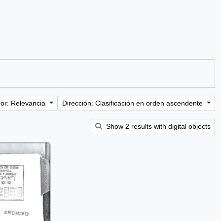
or: Relevancia
Dirección: Clasificación en orden ascendente
Show 2 results with digital objects