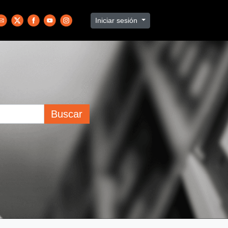
Iniciar sesión
Buscar