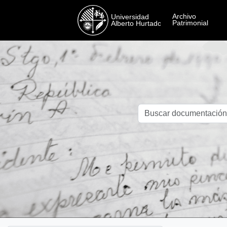
Skip to main content