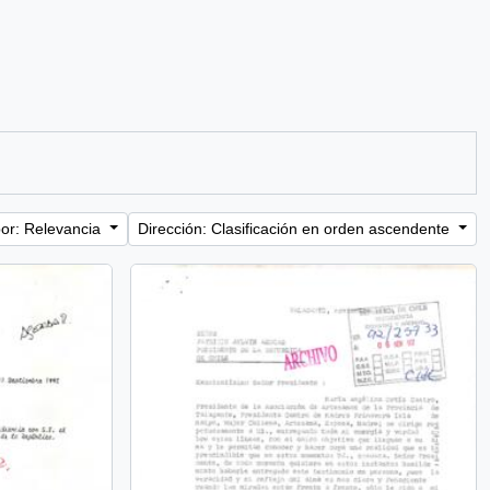
or: Relevancia
Dirección: Clasificación en orden ascendente