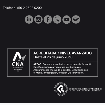
Teléfono +56 2 2692 0200