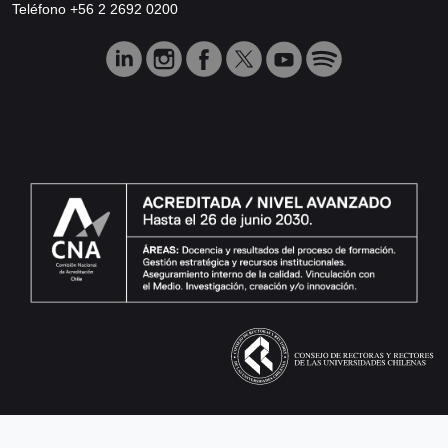
Teléfono +56 2 2692 0200