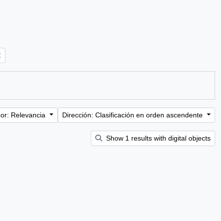
or: Relevancia
Dirección: Clasificación en orden ascendente
Show 1 results with digital objects