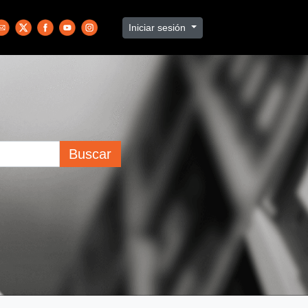
Iniciar sesión
Buscar