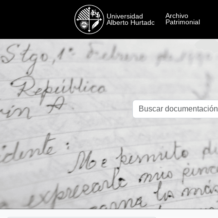
Skip to main content