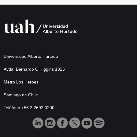
Universidad Alberto Hurtado
Avda. Bernardo O’Higgins 1825
Metro Los Héroes
Santiago de Chile
Teléfono +56 2 2692 0200