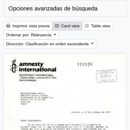
Opciones avanzadas de búsqueda
Imprimir vista previa
Card view
Table view
Ordenar por: Relevancia
Dirección: Clasificación en orden ascendente