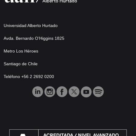
Universidad Alberto Hurtado
Avda. Bernardo O’Higgins 1825
Metro Los Héroes
Santiago de Chile
Teléfono +56 2 2692 0200