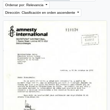
Ordenar por: Relevancia
Dirección: Clasificación en orden ascendente