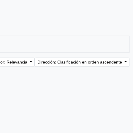
or: Relevancia
Dirección: Clasificación en orden ascendente