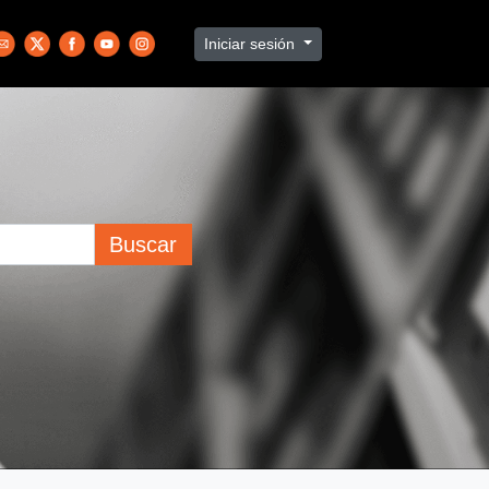
Iniciar sesión
Buscar