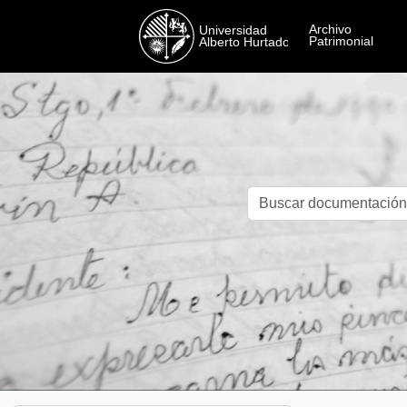
Skip to main content