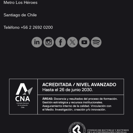
Metro Los Héroes
Santiago de Chile
Teléfono +56 2 2692 0200