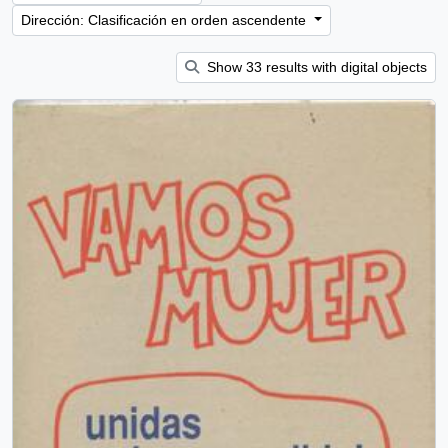
Dirección: Clasificación en orden ascendente
Show 33 results with digital objects