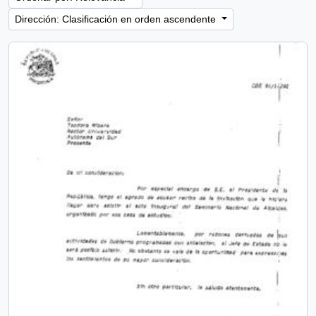
Dirección: Clasificación en orden ascendente