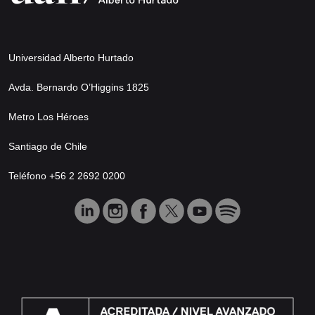
Universidad Alberto Hurtado
Avda. Bernardo O’Higgins 1825
Metro Los Héroes
Santiago de Chile
Teléfono +56 2 2692 0200